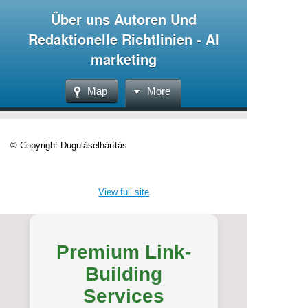
Über uns Autoren Und
Redaktionelle Richtlinien - AI
marketing
Map
More
© Copyright Duguláselhárítás
View full site
Premium Link-
Building
Services