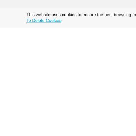
This website uses cookies to ensure the best browsing e
To Delete Cookies