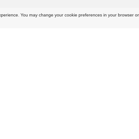
xperience. You may change your cookie preferences in your browser or