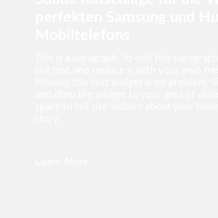
perfekten Samsung und H
Mobiltelefons
This is a paragraph. To edit this paragraph
the text and replace it with your own fr
Moving this text widget is no problem. S
and drop the widget to your area of choi
space to tell site visitors about your bus
story.
Learn More