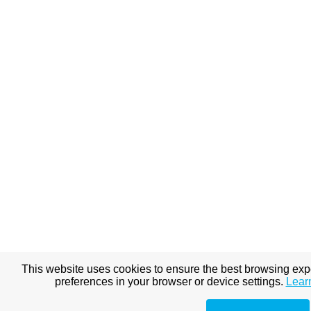
This website uses cookies to ensure the best browsing ex
preferences in your browser or device settings.
Lear